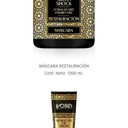
MÁSCARA RESTAURACIÓN
Cont. Neto: 1000 ml.