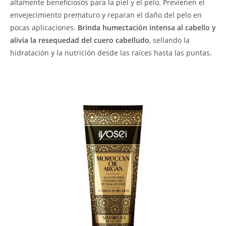
altamente beneficiosos para la piel y el pelo. Previenen el
envejecimiento prematuro y reparan el daño del pelo en
pocas aplicaciones.
Brinda humectación intensa al cabello y
alivia la resequedad del cuero cabelludo
, sellando la
hidratación y la nutrición desde las raíces hasta las puntas.