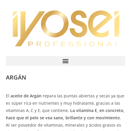
ARGÁN
El
aceite de Argán
repara las puntas abiertas y secas ya que
es súper rica en nutrientes y muy hidratante, gracias a las
vitaminas A, C y E, que contiene.
La vitamina E, en concreto,
hace que el pelo se vea sano, brillante y con movimiento
.
Al ser poseedor de vitaminas, minerales y ácidos grasos es