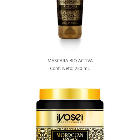
MÁSCARA BIO ACTIVA
Cont. Neto: 230 ml.