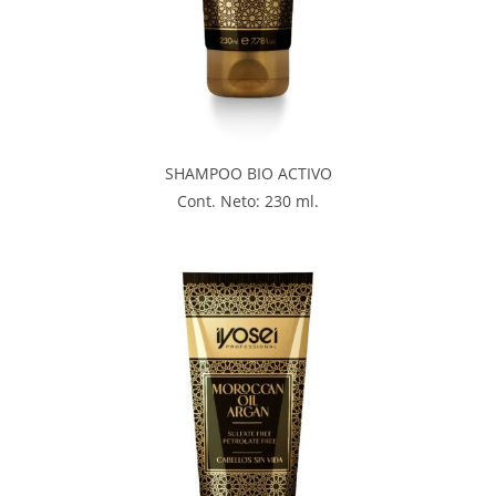
SHAMPOO BIO ACTIVO
Cont. Neto: 230 ml.