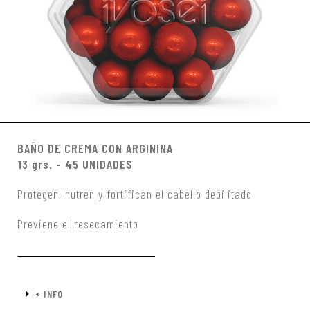
BAÑO DE CREMA CON ARGININA
13 grs. - 45 UNIDADES
Protegen, nutren y fortifican el cabello debilitado
Previene el resecamiento
+ INFO